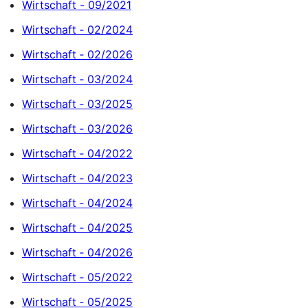
Wirtschaft - 09/2021
Wirtschaft ‐ 02/2024
Wirtschaft ‐ 02/2026
Wirtschaft ‐ 03/2024
Wirtschaft ‐ 03/2025
Wirtschaft ‐ 03/2026
Wirtschaft ‐ 04/2022
Wirtschaft ‐ 04/2023
Wirtschaft ‐ 04/2024
Wirtschaft ‐ 04/2025
Wirtschaft ‐ 04/2026
Wirtschaft ‐ 05/2022
Wirtschaft ‐ 05/2025