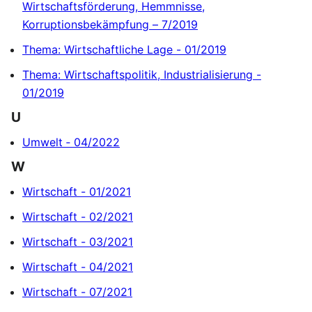
Wirtschaftsförderung, Hemmnisse,
Korruptionsbekämpfung – 7/2019
Thema: Wirtschaftliche Lage - 01/2019
Thema: Wirtschaftspolitik, Industrialisierung -
01/2019
U
Umwelt ‐ 04/2022
W
Wirtschaft - 01/2021
Wirtschaft - 02/2021
Wirtschaft - 03/2021
Wirtschaft - 04/2021
Wirtschaft - 07/2021