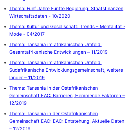
Thema: Fünf Jahre Fünfte Regierung: Staatsfinanzen,
Wirtschaftsdaten - 10/2020
Thema: Kultur und Gesellschaft: Trends – Mentalität -
Mode - 04/2017
Thema: Tansania im afrikanischen Umfeld:
Gesamtafrikanische Entwicklungen – 11/2019
Thema: Tansania im afrikanischen Umfeld:
Südafrikanische Entwicklungsgemeinschaft, weitere
länder – 11/2019
Thema: Tansania in der Ostafrikanischen
Gemeinschaft EAC: Barrieren, Hemmende Faktoren –
12/2019
Thema: Tansania in der Ostafrikanischen
Gemeinschaft EAC: EAC: Entstehung, Aktuelle Daten
– 12/2019