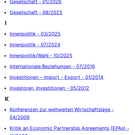
Gesellschaft ‐ 01/2026
Gesellschaft ‐ 08/2025
I
Innenpolitik ‐ 03/2025
Innenpolitik ‐ 07/2024
Innenpolitik/Wahl ‐ 10/2025
Internationale Beziehungen - 07/2016
Investitionen – Import - Export - 01/2014
Investoren, Investitionen - 05/2012
K
Konferenzen zur weltweiten Wirtschaftslage -
04/2009
Kritik an Economic Partnership Agreements (EPAs) -