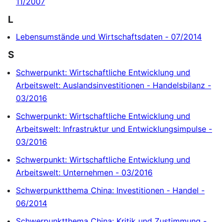
11/2007
L
Lebensumstände und Wirtschaftsdaten - 07/2014
S
Schwerpunkt: Wirtschaftliche Entwicklung und
Arbeitswelt: Auslandsinvestitionen - Handelsbilanz -
03/2016
Schwerpunkt: Wirtschaftliche Entwicklung und
Arbeitswelt: Infrastruktur und Entwicklungsimpulse -
03/2016
Schwerpunkt: Wirtschaftliche Entwicklung und
Arbeitswelt: Unternehmen - 03/2016
Schwerpunktthema China: Investitionen - Handel -
06/2014
Schwerpunktthema China: Kritik und Zustimmung -