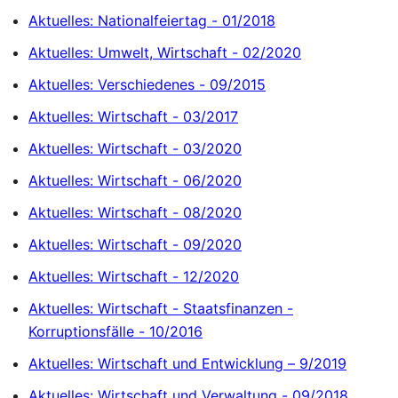
Aktuelles: Nationalfeiertag - 01/2018
Aktuelles: Umwelt, Wirtschaft - 02/2020
Aktuelles: Verschiedenes - 09/2015
Aktuelles: Wirtschaft - 03/2017
Aktuelles: Wirtschaft - 03/2020
Aktuelles: Wirtschaft - 06/2020
Aktuelles: Wirtschaft - 08/2020
Aktuelles: Wirtschaft - 09/2020
Aktuelles: Wirtschaft - 12/2020
Aktuelles: Wirtschaft - Staatsfinanzen -
Korruptionsfälle - 10/2016
Aktuelles: Wirtschaft und Entwicklung – 9/2019
Aktuelles: Wirtschaft und Verwaltung - 09/2018