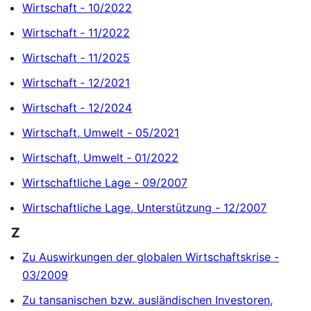
Wirtschaft ‐ 10/2022
Wirtschaft ‐ 11/2022
Wirtschaft ‐ 11/2025
Wirtschaft ‐ 12/2021
Wirtschaft ‐ 12/2024
Wirtschaft, Umwelt - 05/2021
Wirtschaft, Umwelt ‐ 01/2022
Wirtschaftliche Lage - 09/2007
Wirtschaftliche Lage, Unterstützung - 12/2007
Z
Zu Auswirkungen der globalen Wirtschaftskrise -
03/2009
Zu tansanischen bzw. ausländischen Investoren,