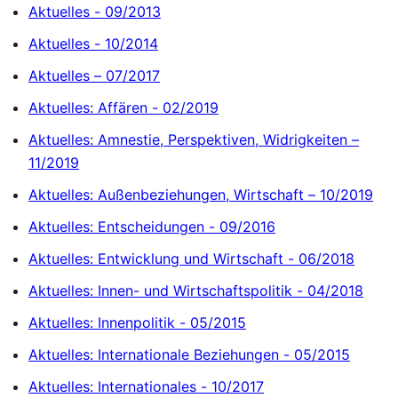
Aktuelles - 09/2013
Aktuelles - 10/2014
Aktuelles – 07/2017
Aktuelles: Affären - 02/2019
Aktuelles: Amnestie, Perspektiven, Widrigkeiten –
11/2019
Aktuelles: Außenbeziehungen, Wirtschaft – 10/2019
Aktuelles: Entscheidungen - 09/2016
Aktuelles: Entwicklung und Wirtschaft - 06/2018
Aktuelles: Innen- und Wirtschaftspolitik - 04/2018
Aktuelles: Innenpolitik - 05/2015
Aktuelles: Internationale Beziehungen - 05/2015
Aktuelles: Internationales - 10/2017