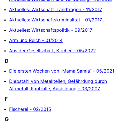
Aktuelles: Wirtschaft, Landfragen - 11/2017
Aktuelles: Wirtschaftskriminalität - 01/2017
Aktuelles: Wirtschaftspolitik - 09/2017
Arm und Reich - 01/2014
Aus der Gesellschaft, Kirchen ‐ 05/2022
D
Die ersten Wochen von „Mama Samia“ - 05/2021
Diebstahl von Metallteilen, Gefährdung durch
Altmetall, Kontrolle, Ausbildung - 03/2007
F
Fischerei - 02/2015
G