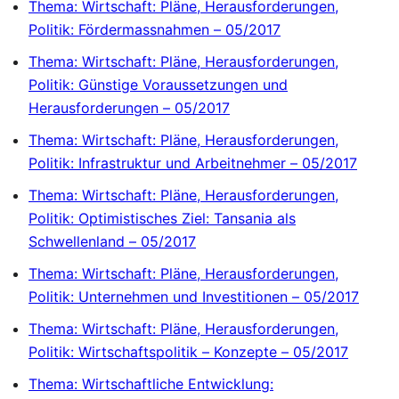
Thema: Wirtschaft: Pläne, Herausforderungen,
Politik: Fördermassnahmen – 05/2017
Thema: Wirtschaft: Pläne, Herausforderungen,
Politik: Günstige Voraussetzungen und
Herausforderungen – 05/2017
Thema: Wirtschaft: Pläne, Herausforderungen,
Politik: Infrastruktur und Arbeitnehmer – 05/2017
Thema: Wirtschaft: Pläne, Herausforderungen,
Politik: Optimistisches Ziel: Tansania als
Schwellenland – 05/2017
Thema: Wirtschaft: Pläne, Herausforderungen,
Politik: Unternehmen und Investitionen – 05/2017
Thema: Wirtschaft: Pläne, Herausforderungen,
Politik: Wirtschaftspolitik – Konzepte – 05/2017
Thema: Wirtschaftliche Entwicklung: