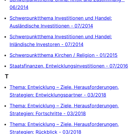
06/2014
Schwerpunktthema Investitionen und Handel:
Ausländische Investitionen - 07/2014
Schwerpunktthema Investitionen und Handel:
Inländische Investoren - 07/2014
Schwerpunktthema Kirchen / Religion - 01/2015
Staatsfinanzen, Entwicklungsinvestitionen - 07/2016
T
Thema: Entwicklung – Ziele, Herausforderungen,
Strategien: Entwicklungspartner - 03/2018
Thema: Entwicklung – Ziele, Herausforderungen,
Strategien: Fortschritte - 03/2018
Thema: Entwicklung – Ziele, Herausforderungen,
Strategien: Rückblick - 03/2018