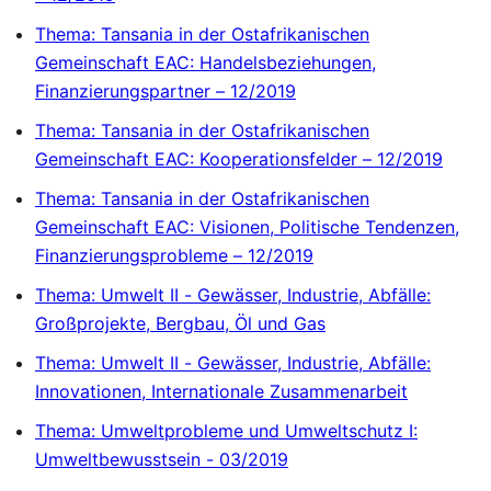
Thema: Tansania in der Ostafrikanischen
Gemeinschaft EAC: Handelsbeziehungen,
Finanzierungspartner – 12/2019
Thema: Tansania in der Ostafrikanischen
Gemeinschaft EAC: Kooperationsfelder – 12/2019
Thema: Tansania in der Ostafrikanischen
Gemeinschaft EAC: Visionen, Politische Tendenzen,
Finanzierungsprobleme – 12/2019
Thema: Umwelt II - Gewässer, Industrie, Abfälle:
Großprojekte, Bergbau, Öl und Gas
Thema: Umwelt II - Gewässer, Industrie, Abfälle:
Innovationen, Internationale Zusammenarbeit
Thema: Umweltprobleme und Umweltschutz I:
Umweltbewusstsein - 03/2019