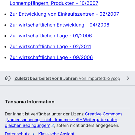
Lohnempfängern, Produkten - 10/2007
Zur Entwicklung von Einkaufszentren - 02/2007
Zur wirtschaftlichen Entwicklung - 04/2006
Zur wirtschaftlichen Lage - 01/2006
Zur wirtschaftlichen Lage - 02/2011
Zur wirtschaftlichen Lage - 09/2006
Zuletzt bearbeitet vor 8 Jahren
von
imported>Sysop
Tansania Information
Der Inhalt ist verfügbar unter der Lizenz
Creative Commons
„Namensnennung – nicht kommerziell – Weitergabe unter
gleichen Bedingungen“
, sofern nicht anders angegeben.
Datenschutz
Klassische Ansicht