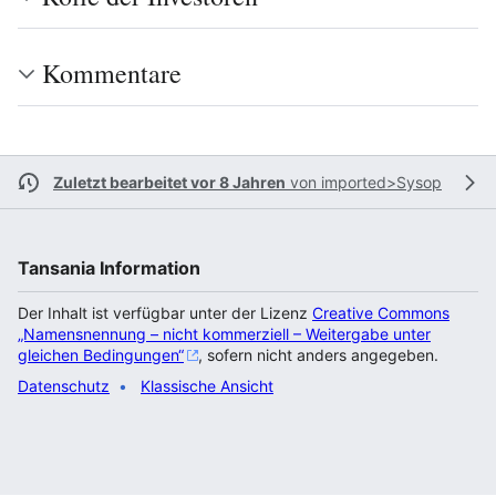
Kommentare
Zuletzt bearbeitet vor 8 Jahren
von
imported>Sysop
Tansania Information
Der Inhalt ist verfügbar unter der Lizenz
Creative Commons
„Namensnennung – nicht kommerziell – Weitergabe unter
gleichen Bedingungen“
, sofern nicht anders angegeben.
Datenschutz
Klassische Ansicht