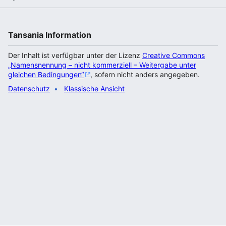
Tansania Information
Der Inhalt ist verfügbar unter der Lizenz
Creative Commons
„Namensnennung – nicht kommerziell – Weitergabe unter
gleichen Bedingungen“
, sofern nicht anders angegeben.
Datenschutz
Klassische Ansicht