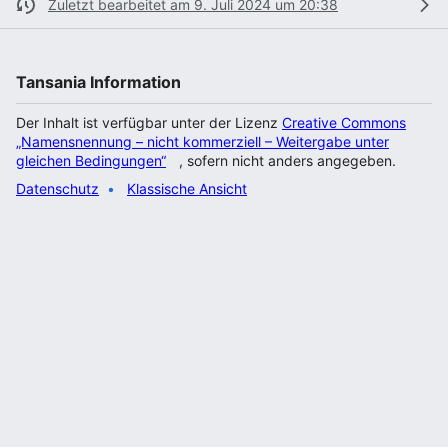
Zuletzt bearbeitet am 9. Juli 2024 um 20:38
Tansania Information
Der Inhalt ist verfügbar unter der Lizenz
Creative Commons
„Namensnennung – nicht kommerziell – Weitergabe unter
gleichen Bedingungen“
, sofern nicht anders angegeben.
Datenschutz
Klassische Ansicht