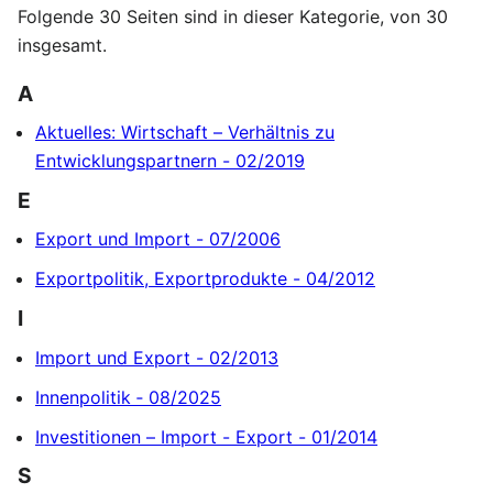
Folgende 30 Seiten sind in dieser Kategorie, von 30
insgesamt.
A
Aktuelles: Wirtschaft – Verhältnis zu
Entwicklungspartnern - 02/2019
E
Export und Import - 07/2006
Exportpolitik, Exportprodukte - 04/2012
I
Import und Export - 02/2013
Innenpolitik ‐ 08/2025
Investitionen – Import - Export - 01/2014
S