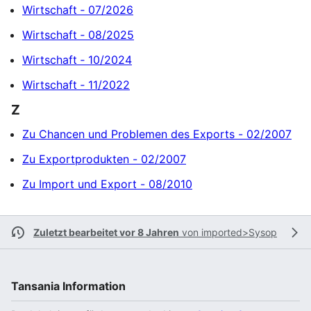
Wirtschaft ‐ 07/2026
Wirtschaft ‐ 08/2025
Wirtschaft ‐ 10/2024
Wirtschaft ‐ 11/2022
Z
Zu Chancen und Problemen des Exports - 02/2007
Zu Exportprodukten - 02/2007
Zu Import und Export - 08/2010
Zuletzt bearbeitet vor 8 Jahren
von
imported>Sysop
Tansania Information