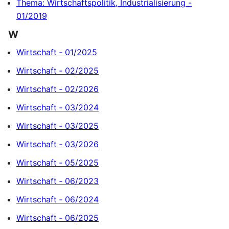
Thema: Wirtschaftspolitik, Industrialisierung -
01/2019
W
Wirtschaft ‐ 01/2025
Wirtschaft ‐ 02/2025
Wirtschaft ‐ 02/2026
Wirtschaft ‐ 03/2024
Wirtschaft ‐ 03/2025
Wirtschaft ‐ 03/2026
Wirtschaft ‐ 05/2025
Wirtschaft ‐ 06/2023
Wirtschaft ‐ 06/2024
Wirtschaft ‐ 06/2025