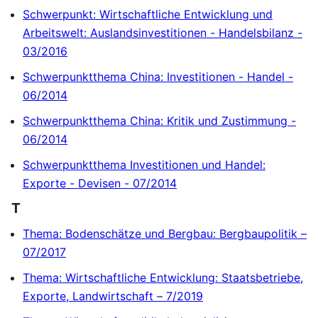
Schwerpunkt: Wirtschaftliche Entwicklung und
Arbeitswelt: Auslandsinvestitionen - Handelsbilanz -
03/2016
Schwerpunktthema China: Investitionen - Handel -
06/2014
Schwerpunktthema China: Kritik und Zustimmung -
06/2014
Schwerpunktthema Investitionen und Handel:
Exporte - Devisen - 07/2014
T
Thema: Bodenschätze und Bergbau: Bergbaupolitik –
07/2017
Thema: Wirtschaftliche Entwicklung: Staatsbetriebe,
Exporte, Landwirtschaft – 7/2019