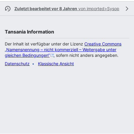
Zuletzt bearbeitet vor 8 Jahren
von
imported>Sysop
Tansania Information
Der Inhalt ist verfügbar unter der Lizenz
Creative Commons
„Namensnennung – nicht kommerziell – Weitergabe unter
gleichen Bedingungen“
, sofern nicht anders angegeben.
Datenschutz
Klassische Ansicht