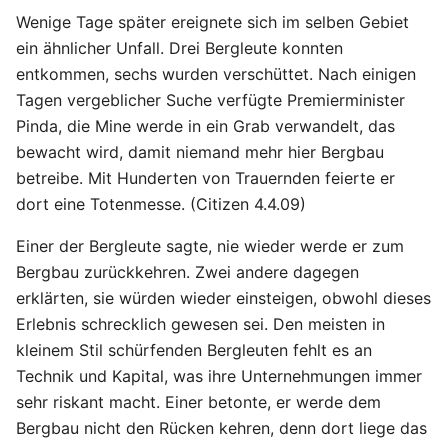
Wenige Tage später ereignete sich im selben Gebiet
ein ähnlicher Unfall. Drei Bergleute konnten
entkommen, sechs wurden verschüttet. Nach einigen
Tagen vergeblicher Suche verfügte Premierminister
Pinda, die Mine werde in ein Grab verwandelt, das
bewacht wird, damit niemand mehr hier Bergbau
betreibe. Mit Hunderten von Trauernden feierte er
dort eine Totenmesse. (Citizen 4.4.09)
Einer der Bergleute sagte, nie wieder werde er zum
Bergbau zurückkehren. Zwei andere dagegen
erklärten, sie würden wieder einsteigen, obwohl dieses
Erlebnis schrecklich gewesen sei. Den meisten in
kleinem Stil schürfenden Bergleuten fehlt es an
Technik und Kapital, was ihre Unternehmungen immer
sehr riskant macht. Einer betonte, er werde dem
Bergbau nicht den Rücken kehren, denn dort liege das