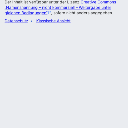
Der Inhalt ist verfügbar unter der Lizenz
Creative Commons
„Namensnennung – nicht kommerziell – Weitergabe unter
gleichen Bedingungen“
, sofern nicht anders angegeben.
Datenschutz
Klassische Ansicht