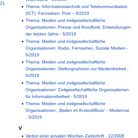
021
Thema: Informationstechnik und Telekommunikation
(ICT): Fernsehen, Post – 9/2019
Thema: Medien und zivilgesellschaftliche
Organisationen: Presse und Rundfunk: Entwicklungen
der letzten Jahre - 5/2019
Thema: Medien und zivilgesellschaftliche
Organisationen: Radio, Fernsehen, Soziale Medien -
5/2019
Thema: Medien und zivilgesellschaftliche
Organisationen: Stellungnahmen zur Medienfreiheit -
5/2019
Thema: Medien und zivilgesellschaftliche
Organisationen: Zivilgesellschaftliche Organisationen
für Informationsfreiheit - 5/2019
Thema: Medien und zivilgesellschaftliche
Organisationen: „Baden im Krokodilfluss“ - Medienrat
- 5/2019
V
Verbot einer privaten Wochen-Zeitschrift - 12/2008