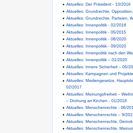
Aktuelles: Der Präsident - 10/2016
Aktuelles: Grundrechte, Opposition,
Aktuelles: Grundrechte, Parteien, 
Aktuelles: Innenpolitik - 02/2018
Aktuelles: Innenpolitik - 05/2015
Aktuelles: Innenpolitik - 08/2020
Aktuelles: Innenpolitik - 09/2020
Aktuelles: Innenpolitik nach den W
Aktuelles: Innenpolitik – 01/2020
Aktuelles: Innere Sicherheit – 05/2
Aktuelles: Kampagnen und Projekte
Aktuelles: Mediengesetze, Hauptst
02/2017
Aktuelles: Meinungsfreiheit – Weih
– Drohung an Kirchen - 01/2018
Aktuelles: Menschenrechte - 06/20
Aktuelles: Menschenrechte – 9/201
Aktuelles: Menschenrechte, Demokr
Aktuelles: Menschenrechte, Meinung