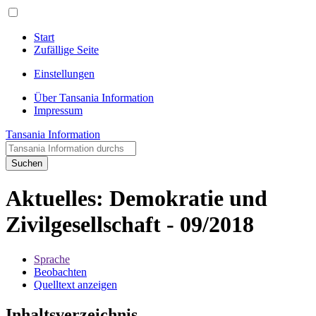
Start
Zufällige Seite
Einstellungen
Über Tansania Information
Impressum
Tansania Information
Suchen
Aktuelles: Demokratie und
Zivilgesellschaft - 09/2018
Sprache
Beobachten
Quelltext anzeigen
Inhaltsverzeichnis