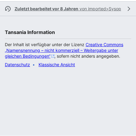
Zuletzt bearbeitet vor 8 Jahren
von
imported>Sysop
Tansania Information
Der Inhalt ist verfügbar unter der Lizenz
Creative Commons
„Namensnennung – nicht kommerziell – Weitergabe unter
gleichen Bedingungen“
, sofern nicht anders angegeben.
Datenschutz
Klassische Ansicht