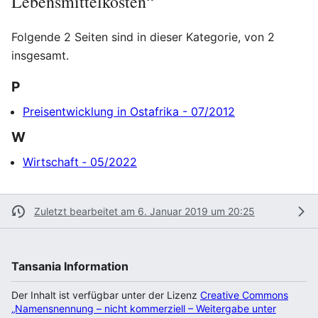
Lebensmittelkosten“
Folgende 2 Seiten sind in dieser Kategorie, von 2
insgesamt.
P
Preisentwicklung in Ostafrika - 07/2012
W
Wirtschaft ‐ 05/2022
Zuletzt bearbeitet am 6. Januar 2019 um 20:25
Tansania Information
Der Inhalt ist verfügbar unter der Lizenz
Creative Commons
„Namensnennung – nicht kommerziell – Weitergabe unter