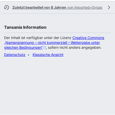
Zuletzt bearbeitet vor 8 Jahren
von
imported>Sysop
Tansania Information
Der Inhalt ist verfügbar unter der Lizenz
Creative Commons
„Namensnennung – nicht kommerziell – Weitergabe unter
gleichen Bedingungen“
, sofern nicht anders angegeben.
Datenschutz
Klassische Ansicht