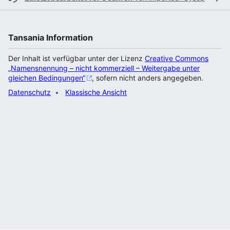
Tansania Information
Der Inhalt ist verfügbar unter der Lizenz
Creative Commons
„Namensnennung – nicht kommerziell – Weitergabe unter
gleichen Bedingungen“
, sofern nicht anders angegeben.
Datenschutz
Klassische Ansicht