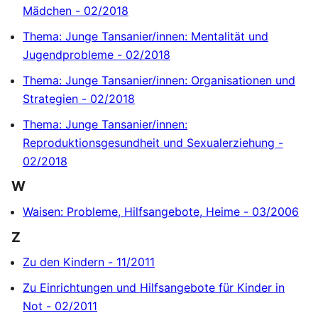
Mädchen - 02/2018
Thema: Junge Tansanier/innen: Mentalität und
Jugendprobleme - 02/2018
Thema: Junge Tansanier/innen: Organisationen und
Strategien - 02/2018
Thema: Junge Tansanier/innen:
Reproduktionsgesundheit und Sexualerziehung -
02/2018
W
Waisen: Probleme, Hilfsangebote, Heime - 03/2006
Z
Zu den Kindern - 11/2011
Zu Einrichtungen und Hilfsangebote für Kinder in
Not - 02/2011