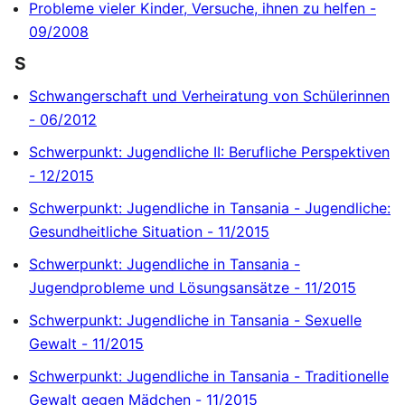
Probleme vieler Kinder, Versuche, ihnen zu helfen -
09/2008
S
Schwangerschaft und Verheiratung von Schülerinnen
- 06/2012
Schwerpunkt: Jugendliche II: Berufliche Perspektiven
- 12/2015
Schwerpunkt: Jugendliche in Tansania - Jugendliche:
Gesundheitliche Situation - 11/2015
Schwerpunkt: Jugendliche in Tansania -
Jugendprobleme und Lösungsansätze - 11/2015
Schwerpunkt: Jugendliche in Tansania - Sexuelle
Gewalt - 11/2015
Schwerpunkt: Jugendliche in Tansania - Traditionelle
Gewalt gegen Mädchen - 11/2015