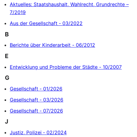
Aktuelles: Staatshaushalt, Wahlrecht, Grundrechte –
7/2019
Aus der Gesellschaft ‐ 03/2022
B
Berichte über Kinderarbeit - 06/2012
E
Entwicklung und Probleme der Städte - 10/2007
G
Gesellschaft ‐ 01/2026
Gesellschaft ‐ 03/2026
Gesellschaft ‐ 07/2026
J
Justiz, Polizei ‐ 02/2024