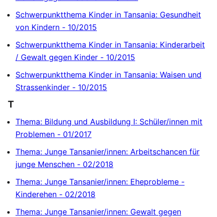
Schwerpunktthema Kinder in Tansania: Gesundheit
von Kindern - 10/2015
Schwerpunktthema Kinder in Tansania: Kinderarbeit
/ Gewalt gegen Kinder - 10/2015
Schwerpunktthema Kinder in Tansania: Waisen und
Strassenkinder - 10/2015
T
Thema: Bildung und Ausbildung I: Schüler/innen mit
Problemen - 01/2017
Thema: Junge Tansanier/innen: Arbeitschancen für
junge Menschen - 02/2018
Thema: Junge Tansanier/innen: Eheprobleme -
Kinderehen - 02/2018
Thema: Junge Tansanier/innen: Gewalt gegen