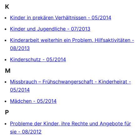
K
Kinder in prekären Verhältnissen - 05/2014
Kinder und Jugendliche - 07/2013
Kinderarbeit weiterhin ein Problem, Hilfsaktivitäten -
08/2013
Kinderschutz - 05/2014
M
Missbrauch – Frühschwangerschaft - Kinderheirat -
05/2014
Mädchen - 05/2014
P
Probleme der Kinder, ihre Rechte und Angebote für
sie - 08/2012