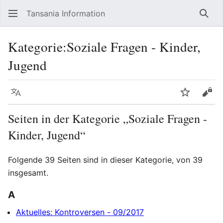
Tansania Information
Such
Kategorie
:
Soziale Fragen - Kinder,
Jugend
Sprache
Beobacht
Quel
Seiten in der Kategorie „Soziale Fragen -
Kinder, Jugend“
Folgende 39 Seiten sind in dieser Kategorie, von 39
insgesamt.
A
Aktuelles: Kontroversen - 09/2017