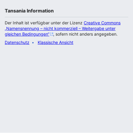
Tansania Information
Der Inhalt ist verfügbar unter der Lizenz
Creative Commons
„Namensnennung – nicht kommerziell – Weitergabe unter
gleichen Bedingungen“
, sofern nicht anders angegeben.
Datenschutz
Klassische Ansicht