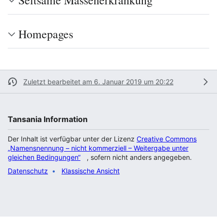
Seltsame Massenerkrankung
Homepages
Zuletzt bearbeitet am 6. Januar 2019 um 20:22
Tansania Information
Der Inhalt ist verfügbar unter der Lizenz
Creative Commons
„Namensnennung – nicht kommerziell – Weitergabe unter
gleichen Bedingungen“
, sofern nicht anders angegeben.
Datenschutz
Klassische Ansicht