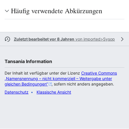
Häufig verwendete Abkürzungen
Zuletzt bearbeitet vor 8 Jahren
von
imported>Sysop
Tansania Information
Der Inhalt ist verfügbar unter der Lizenz
Creative Commons
„Namensnennung – nicht kommerziell – Weitergabe unter
gleichen Bedingungen“
, sofern nicht anders angegeben.
Datenschutz
Klassische Ansicht