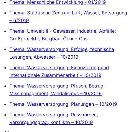
Thema: Menschliche Entwicklung - 01/2019
Thema: Städtische Zentren: Luft, Wasser, Entsorgung
– 6/2019
Thema: Umwelt II - Gewässer, Industrie, Abfälle:
Großprojekte, Bergbau, Öl und Gas
Thema: Wasserversorgung: Erfolge, technische
Lösungen, Abwasser – 10/2019
Thema: Wasserversorgung: Finanzierung und
internationale Zusammenarbeit – 10/2019
Thema: Wasserversorgung: Pfusch, Betrug,
Missmanagement, Vandalismus – 10/2019
Thema: Wasserversorgung: Planungen – 10/2019
Thema: Wasserversorgung: Ressourcen,
Versorgungsgrad, Konflikte – 10/2019