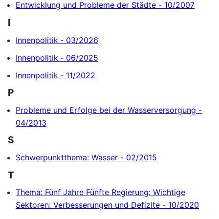
Entwicklung und Probleme der Städte - 10/2007
I
Innenpolitik ‐ 03/2026
Innenpolitik ‐ 06/2025
Innenpolitik ‐ 11/2022
P
Probleme und Erfolge bei der Wasserversorgung -
04/2013
S
Schwerpunktthema: Wasser - 02/2015
T
Thema: Fünf Jahre Fünfte Regierung: Wichtige
Sektoren: Verbesserungen und Defizite - 10/2020