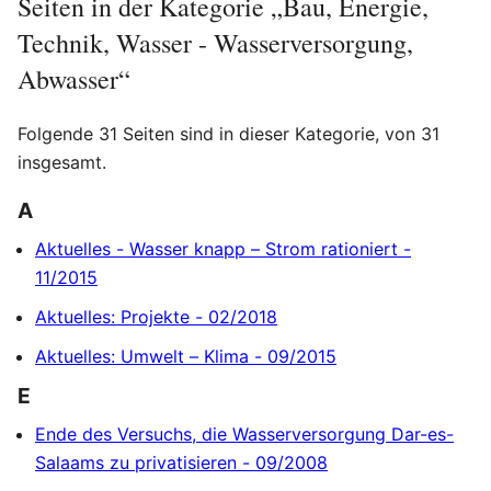
Seiten in der Kategorie „Bau, Energie,
Technik, Wasser - Wasserversorgung,
Abwasser“
Folgende 31 Seiten sind in dieser Kategorie, von 31
insgesamt.
A
Aktuelles - Wasser knapp – Strom rationiert -
11/2015
Aktuelles: Projekte - 02/2018
Aktuelles: Umwelt – Klima - 09/2015
E
Ende des Versuchs, die Wasserversorgung Dar-es-
Salaams zu privatisieren - 09/2008