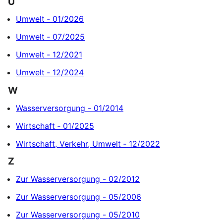
U
Umwelt ‐ 01/2026
Umwelt ‐ 07/2025
Umwelt ‐ 12/2021
Umwelt ‐ 12/2024
W
Wasserversorgung - 01/2014
Wirtschaft ‐ 01/2025
Wirtschaft, Verkehr, Umwelt ‐ 12/2022
Z
Zur Wasserversorgung - 02/2012
Zur Wasserversorgung - 05/2006
Zur Wasserversorgung - 05/2010