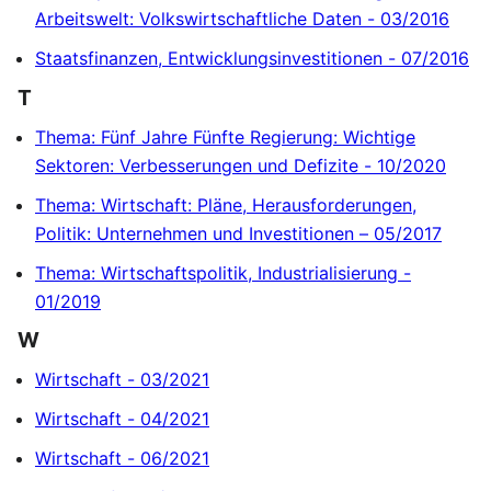
Arbeitswelt: Volkswirtschaftliche Daten - 03/2016
Staatsfinanzen, Entwicklungsinvestitionen - 07/2016
T
Thema: Fünf Jahre Fünfte Regierung: Wichtige
Sektoren: Verbesserungen und Defizite - 10/2020
Thema: Wirtschaft: Pläne, Herausforderungen,
Politik: Unternehmen und Investitionen – 05/2017
Thema: Wirtschaftspolitik, Industrialisierung -
01/2019
W
Wirtschaft - 03/2021
Wirtschaft - 04/2021
Wirtschaft - 06/2021