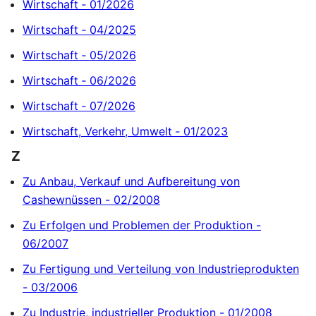
Wirtschaft ‐ 01/2026
Wirtschaft ‐ 04/2025
Wirtschaft ‐ 05/2026
Wirtschaft ‐ 06/2026
Wirtschaft ‐ 07/2026
Wirtschaft, Verkehr, Umwelt ‐ 01/2023
Z
Zu Anbau, Verkauf und Aufbereitung von
Cashewnüssen - 02/2008
Zu Erfolgen und Problemen der Produktion -
06/2007
Zu Fertigung und Verteilung von Industrieprodukten
- 03/2006
Zu Industrie, industrieller Produktion - 01/2008