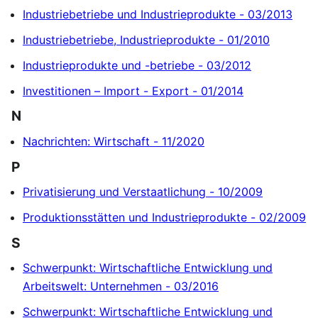
Industriebetriebe und Industrieprodukte - 03/2013
Industriebetriebe, Industrieprodukte - 01/2010
Industrieprodukte und -betriebe - 03/2012
Investitionen – Import - Export - 01/2014
N
Nachrichten: Wirtschaft - 11/2020
P
Privatisierung und Verstaatlichung - 10/2009
Produktionsstätten und Industrieprodukte - 02/2009
S
Schwerpunkt: Wirtschaftliche Entwicklung und
Arbeitswelt: Unternehmen - 03/2016
Schwerpunkt: Wirtschaftliche Entwicklung und