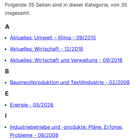
Folgende 35 Seiten sind in dieser Kategorie, von 35
insgesamt.
A
Aktuelles: Umwelt – Klima - 09/2015
Aktuelles: Wirtschaft - 12/2018
Aktuelles: Wirtschaft und Verwaltung - 09/2018
B
Baumwollproduktion und Textilindustrie - 02/2008
E
Energie ‐ 05/2026
I
Industriebetriebe und -produkte: Pläne, Erfolge,
Probleme - 08/2008