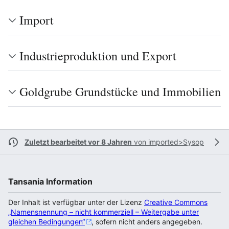
Import
Industrieproduktion und Export
Goldgrube Grundstücke und Immobilien
Zuletzt bearbeitet vor 8 Jahren
von
imported>Sysop
Tansania Information
Der Inhalt ist verfügbar unter der Lizenz
Creative Commons
„Namensnennung – nicht kommerziell – Weitergabe unter
gleichen Bedingungen“
, sofern nicht anders angegeben.