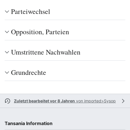
Parteiwechsel
Opposition, Parteien
Umstrittene Nachwahlen
Grundrechte
Zuletzt bearbeitet vor 8 Jahren
von
imported>Sysop
Tansania Information