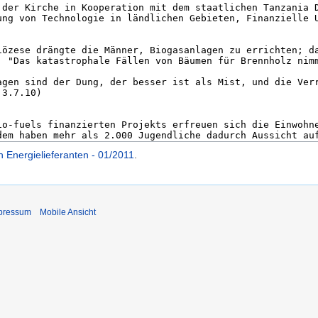
 Energielieferanten - 01/2011
.
pressum
Mobile Ansicht