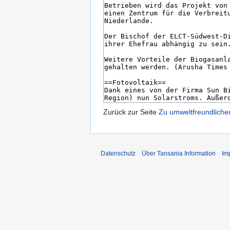
Zurück zur Seite
Zu umweltfreundlichen
Datenschutz
Über Tansania Information
Im