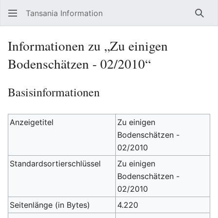
Tansania Information
Such
Informationen zu „Zu einigen
Bodenschätzen - 02/2010“
Basisinformationen
Anzeigetitel
Zu einigen
Bodenschätzen -
02/2010
Standardsortierschlüssel
Zu einigen
Bodenschätzen -
02/2010
Seitenlänge (in Bytes)
4.220