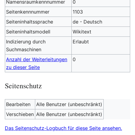
Namensraumkennnummer
0
Seitenkennnummer
1103
Seiteninhaltssprache
de - Deutsch
Seiteninhaltsmodell
Wikitext
Indizierung durch
Erlaubt
Suchmaschinen
Anzahl der Weiterleitungen
0
zu dieser Seite
Seitenschutz
Bearbeiten
Alle Benutzer (unbeschränkt)
Verschieben
Alle Benutzer (unbeschränkt)
Das Seitenschutz-Logbuch für diese Seite ansehen.