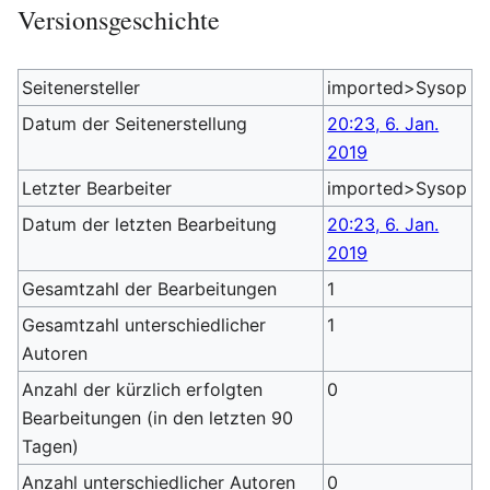
Versionsgeschichte
Seitenersteller
imported>Sysop
Datum der Seitenerstellung
20:23, 6. Jan.
2019
Letzter Bearbeiter
imported>Sysop
Datum der letzten Bearbeitung
20:23, 6. Jan.
2019
Gesamtzahl der Bearbeitungen
1
Gesamtzahl unterschiedlicher
1
Autoren
Anzahl der kürzlich erfolgten
0
Bearbeitungen (in den letzten 90
Tagen)
Anzahl unterschiedlicher Autoren
0