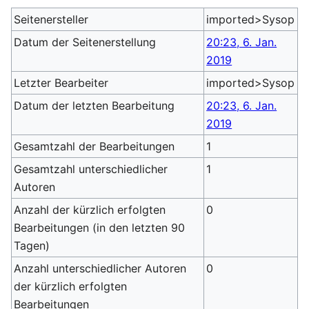
Seitenersteller
imported>Sysop
Datum der Seitenerstellung
20:23, 6. Jan.
2019
Letzter Bearbeiter
imported>Sysop
Datum der letzten Bearbeitung
20:23, 6. Jan.
2019
Gesamtzahl der Bearbeitungen
1
Gesamtzahl unterschiedlicher
1
Autoren
Anzahl der kürzlich erfolgten
0
Bearbeitungen (in den letzten 90
Tagen)
Anzahl unterschiedlicher Autoren
0
der kürzlich erfolgten
Bearbeitungen