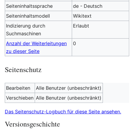
Seiteninhaltssprache
de - Deutsch
Seiteninhaltsmodell
Wikitext
Indizierung durch
Erlaubt
Suchmaschinen
Anzahl der Weiterleitungen
0
zu dieser Seite
Seitenschutz
Bearbeiten
Alle Benutzer (unbeschränkt)
Verschieben
Alle Benutzer (unbeschränkt)
Das Seitenschutz-Logbuch für diese Seite ansehen.
Versionsgeschichte