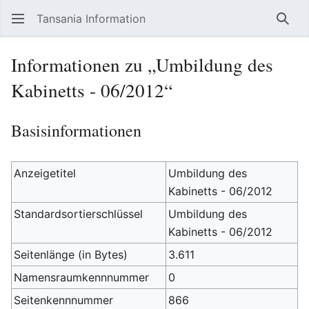
Tansania Information
Such
Informationen zu „Umbildung des
Kabinetts - 06/2012“
Basisinformationen
Anzeigetitel
Umbildung des
Kabinetts - 06/2012
Standardsortierschlüssel
Umbildung des
Kabinetts - 06/2012
Seitenlänge (in Bytes)
3.611
Namensraumkennnummer
0
Seitenkennnummer
866