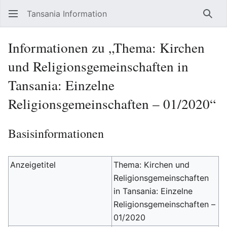
Tansania Information
Such
Informationen zu „Thema: Kirchen
und Religionsgemeinschaften in
Tansania: Einzelne
Religionsgemeinschaften – 01/2020“
Basisinformationen
Anzeigetitel
Thema: Kirchen und
Religionsgemeinschaften
in Tansania: Einzelne
Religionsgemeinschaften –
01/2020