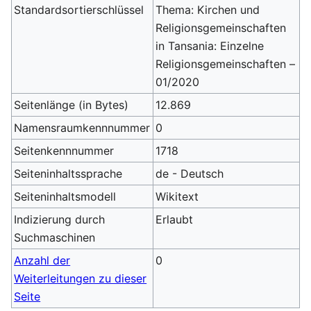
Standardsortierschlüssel
Thema: Kirchen und
Religionsgemeinschaften
in Tansania: Einzelne
Religionsgemeinschaften –
01/2020
Seitenlänge (in Bytes)
12.869
Namensraumkennnummer
0
Seitenkennnummer
1718
Seiteninhaltssprache
de - Deutsch
Seiteninhaltsmodell
Wikitext
Indizierung durch
Erlaubt
Suchmaschinen
Anzahl der
0
Weiterleitungen zu dieser
Seite