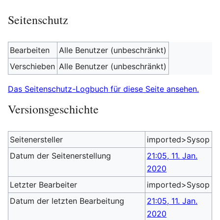
Seitenschutz
Bearbeiten
Alle Benutzer (unbeschränkt)
Verschieben
Alle Benutzer (unbeschränkt)
Das Seitenschutz-Logbuch für diese Seite ansehen.
Versionsgeschichte
Seitenersteller
imported>Sysop
Datum der Seitenerstellung
21:05, 11. Jan.
2020
Letzter Bearbeiter
imported>Sysop
Datum der letzten Bearbeitung
21:05, 11. Jan.
2020