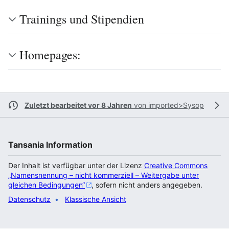
Trainings und Stipendien
Homepages:
Zuletzt bearbeitet vor 8 Jahren
von
imported>Sysop
Tansania Information
Der Inhalt ist verfügbar unter der Lizenz
Creative Commons
„Namensnennung – nicht kommerziell – Weitergabe unter
gleichen Bedingungen“
, sofern nicht anders angegeben.
Datenschutz
Klassische Ansicht