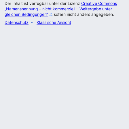
Der Inhalt ist verfügbar unter der Lizenz
Creative Commons
„Namensnennung – nicht kommerziell – Weitergabe unter
gleichen Bedingungen“
, sofern nicht anders angegeben.
Datenschutz
Klassische Ansicht