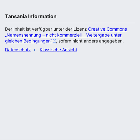
Tansania Information
Der Inhalt ist verfügbar unter der Lizenz
Creative Commons
„Namensnennung – nicht kommerziell – Weitergabe unter
gleichen Bedingungen“
, sofern nicht anders angegeben.
Datenschutz
Klassische Ansicht