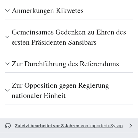
Anmerkungen Kikwetes
Gemeinsames Gedenken zu Ehren des
ersten Präsidenten Sansibars
Zur Durchführung des Referendums
Zur Opposition gegen Regierung
nationaler Einheit
Zuletzt bearbeitet vor 8 Jahren
von
imported>Sysop