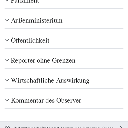
Parlament
Außenministerium
Öffentlichkeit
Reporter ohne Grenzen
Wirtschaftliche Auswirkung
Kommentar des Observer