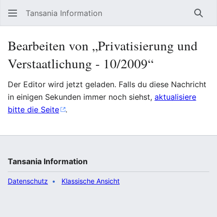
Tansania Information
Such
Bearbeiten von „Privatisierung und
Verstaatlichung - 10/2009“
Der Editor wird jetzt geladen. Falls du diese Nachricht
in einigen Sekunden immer noch siehst,
aktualisiere
bitte die Seite
.
Tansania Information
Datenschutz
Klassische Ansicht