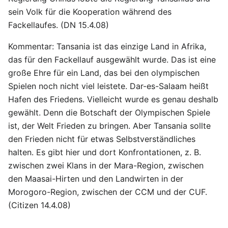
sein Volk für die Kooperation während des
Fackellaufes. (DN 15.4.08)
Kommentar: Tansania ist das einzige Land in Afrika,
das für den Fackellauf ausgewählt wurde. Das ist eine
große Ehre für ein Land, das bei den olympischen
Spielen noch nicht viel leistete. Dar-es-Salaam heißt
Hafen des Friedens. Vielleicht wurde es genau deshalb
gewählt. Denn die Botschaft der Olympischen Spiele
ist, der Welt Frieden zu bringen. Aber Tansania sollte
den Frieden nicht für etwas Selbstverständliches
halten. Es gibt hier und dort Konfrontationen, z. B.
zwischen zwei Klans in der Mara-Region, zwischen
den Maasai-Hirten und den Landwirten in der
Morogoro-Region, zwischen der CCM und der CUF.
(Citizen 14.4.08)