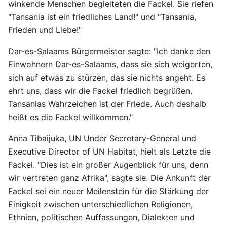
winkende Menschen begleiteten die Fackel. Sie riefen
"Tansania ist ein friedliches Land!" und "Tansania,
Frieden und Liebe!"
Dar-es-Salaams Bürgermeister sagte: "Ich danke den
Einwohnern Dar-es-Salaams, dass sie sich weigerten,
sich auf etwas zu stürzen, das sie nichts angeht. Es
ehrt uns, dass wir die Fackel friedlich begrüßen.
Tansanias Wahrzeichen ist der Friede. Auch deshalb
heißt es die Fackel willkommen."
Anna Tibaijuka, UN Under Secretary-General und
Executive Director of UN Habitat, hielt als Letzte die
Fackel. "Dies ist ein großer Augenblick für uns, denn
wir vertreten ganz Afrika", sagte sie. Die Ankunft der
Fackel sei ein neuer Meilenstein für die Stärkung der
Einigkeit zwischen unterschiedlichen Religionen,
Ethnien, politischen Auffassungen, Dialekten und