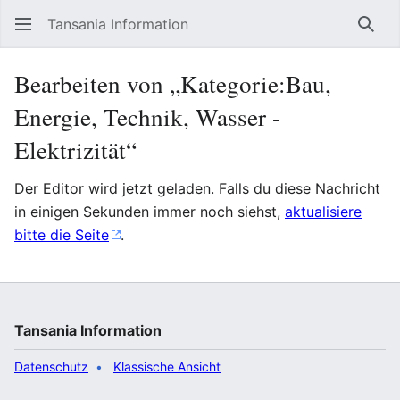
Tansania Information
Such
Bearbeiten von „Kategorie:Bau,
Energie, Technik, Wasser -
Elektrizität“
Der Editor wird jetzt geladen. Falls du diese Nachricht
in einigen Sekunden immer noch siehst,
aktualisiere
bitte die Seite
.
Tansania Information
Datenschutz
Klassische Ansicht