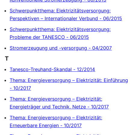
Schwerpunktthema: Elektrizitätsversorgung:
Perspektiven – Internationaler Verbund - 06/2015
Schwerpunktthema: Elektrizitätsversorgung:
Probleme der TANESCO - 06/2015
Stromerzeugung und -versorgung - 04/2007
T
Tanesco-Treuhand-Skandal - 12/2014
Thema: Energieversorgung – Elektrizität: Einführung
- 10/2017
Thema: Energieversorgung – Elektrizität:
Energieträger und Technik, Netze - 10/2017
Thema: Energieversorgung – Elektrizität:
Erneuerbare Energien - 10/2017