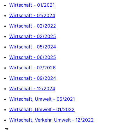
Wirtschaft - 01/2021
Wirtschaft ‐ 01/2024
Wirtschaft ‐ 02/2022
Wirtschaft ‐ 02/2025
Wirtschaft ‐ 05/2024
Wirtschaft ‐ 06/2025
Wirtschaft ‐ 07/2026
Wirtschaft ‐ 09/2024
Wirtschaft ‐ 12/2024
Wirtschaft, Umwelt - 05/2021
Wirtschaft, Umwelt ‐ 01/2022
Wirtschaft, Verkehr, Umwelt ‐ 12/2022