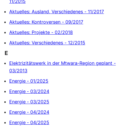
11/2015
Aktuelles: Ausland, Verschiedenes - 11/2017
Aktuelles: Kontroversen - 09/2017
Aktuelles: Projekte - 02/2018
Aktuelles: Verschiedenes - 12/2015
E
Elektrizitätswerk in der Mtwara-Region geplant -
03/2013
Energie ‐ 01/2025
Energie ‐ 03/2024
Energie ‐ 03/2025
Energie ‐ 04/2024
Energie ‐ 04/2025