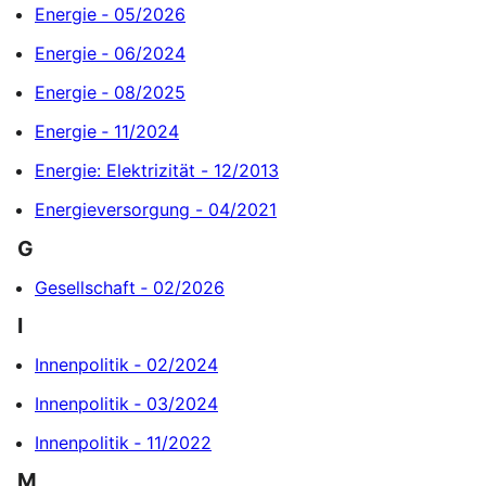
Energie ‐ 05/2026
Energie ‐ 06/2024
Energie ‐ 08/2025
Energie ‐ 11/2024
Energie: Elektrizität - 12/2013
Energieversorgung - 04/2021
G
Gesellschaft ‐ 02/2026
I
Innenpolitik ‐ 02/2024
Innenpolitik ‐ 03/2024
Innenpolitik ‐ 11/2022
M