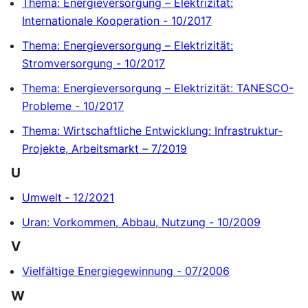
Thema: Energieversorgung – Elektrizität:
Internationale Kooperation - 10/2017
Thema: Energieversorgung – Elektrizität:
Stromversorgung - 10/2017
Thema: Energieversorgung – Elektrizität: TANESCO-
Probleme - 10/2017
Thema: Wirtschaftliche Entwicklung: Infrastruktur-
Projekte, Arbeitsmarkt – 7/2019
U
Umwelt ‐ 12/2021
Uran: Vorkommen, Abbau, Nutzung - 10/2009
V
Vielfältige Energiegewinnung - 07/2006
W