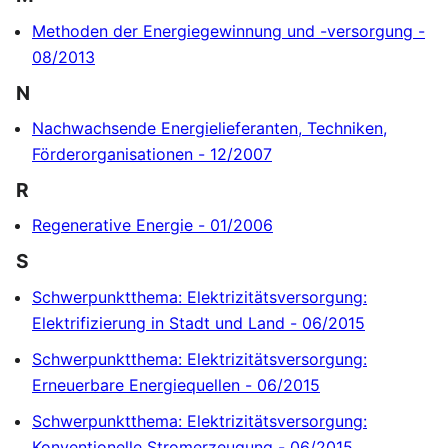
Methoden der Energiegewinnung und -versorgung -
08/2013
N
Nachwachsende Energielieferanten, Techniken,
Förderorganisationen - 12/2007
R
Regenerative Energie - 01/2006
S
Schwerpunktthema: Elektrizitätsversorgung:
Elektrifizierung in Stadt und Land - 06/2015
Schwerpunktthema: Elektrizitätsversorgung:
Erneuerbare Energiequellen - 06/2015
Schwerpunktthema: Elektrizitätsversorgung:
Konventionelle Stromerzeugung - 06/2015