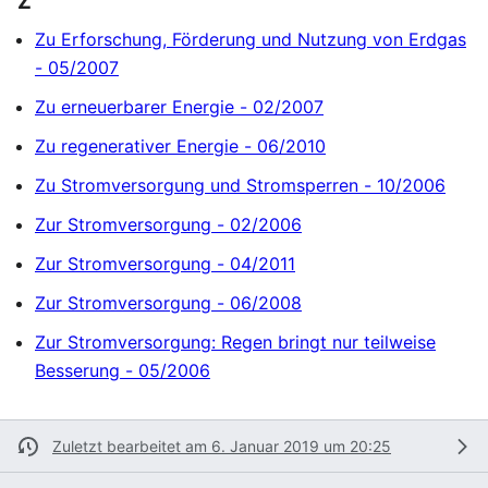
Z
Zu Erforschung, Förderung und Nutzung von Erdgas
- 05/2007
Zu erneuerbarer Energie - 02/2007
Zu regenerativer Energie - 06/2010
Zu Stromversorgung und Stromsperren - 10/2006
Zur Stromversorgung - 02/2006
Zur Stromversorgung - 04/2011
Zur Stromversorgung - 06/2008
Zur Stromversorgung: Regen bringt nur teilweise
Besserung - 05/2006
Zuletzt bearbeitet am 6. Januar 2019 um 20:25