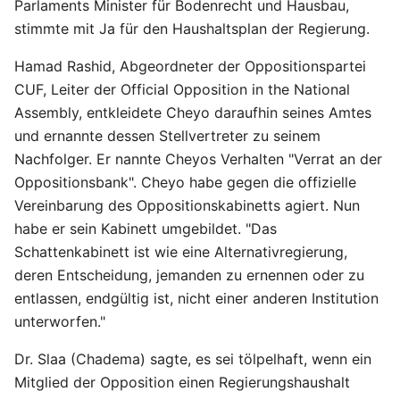
Parlaments Minister für Bodenrecht und Hausbau,
stimmte mit Ja für den Haushaltsplan der Regierung.
Hamad Rashid, Abgeordneter der Oppositionspartei
CUF, Leiter der Official Opposition in the National
Assembly, entkleidete Cheyo daraufhin seines Amtes
und ernannte dessen Stellvertreter zu seinem
Nachfolger. Er nannte Cheyos Verhalten "Verrat an der
Oppositionsbank". Cheyo habe gegen die offizielle
Vereinbarung des Oppositionskabinetts agiert. Nun
habe er sein Kabinett umgebildet. "Das
Schattenkabinett ist wie eine Alternativregierung,
deren Entscheidung, jemanden zu ernennen oder zu
entlassen, endgültig ist, nicht einer anderen Institution
unterworfen."
Dr. Slaa (Chadema) sagte, es sei tölpelhaft, wenn ein
Mitglied der Opposition einen Regierungshaushalt