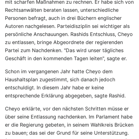
mit scharfen Maßnahmen zu rechnen. Er habe sich von
Rechtsanwälten beraten lassen, unterschiedliche
Personen befragt, auch in drei Büchern englischer
Autoren nachgelesen. Parteidisziplin sei wichtiger als
persönliche Anschauungen. Rashids Entschluss, Cheyo
zu entlassen, bringe Abgeordnete der regierenden
Partei zum Nachdenken. "Das wird unser tägliches
Geschäft in den kommenden Tagen leiten", sagte er.
Schon im vergangenen Jahr hatte Cheyo dem
Haushaltsplan zugestimmt, sich danach jedoch
entschuldigt. In diesem Jahr habe er keine
entsprechende Erklärung abgegeben, sagte Rashid.
Cheyo erklärte, vor den nächsten Schritten müsse er
über seine Entlassung nachdenken. Im Parlament habe
er die Regierung gebeten, in seinem Wahlkreis Brücken
zu bauen; das sei der Grund für seine Unterstützung.