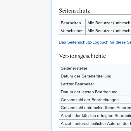
Seitenschutz
Bearbeiten
Alle Benutzer (unbesch
Verschieben
Alle Benutzer (unbesch
Das Seitenschutz-Logbuch für diese S
Versionsgeschichte
Seitenersteller
Datum der Seitenerstellung
Letzter Bearbeiter
Datum der letzten Bearbeitung
Gesamtzahl der Bearbeitungen
Gesamtzahl unterschiedlicher Autore
Anzahl der kürzlich erfolgten Bearbei
Anzahl unterschiedlicher Autoren der 