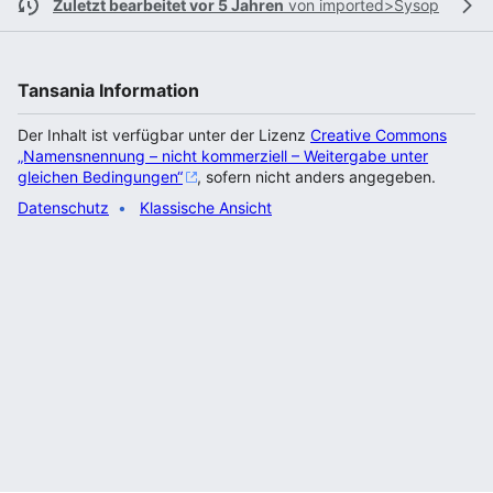
Zuletzt bearbeitet vor 5 Jahren
von
imported>Sysop
Tansania Information
Der Inhalt ist verfügbar unter der Lizenz
Creative Commons
„Namensnennung – nicht kommerziell – Weitergabe unter
gleichen Bedingungen“
, sofern nicht anders angegeben.
Datenschutz
Klassische Ansicht