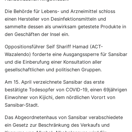
Die Behörde für Lebens- und Arzneimittel schloss
einen Hersteller von Desinfektionsmitteln und
sammelte dessen als unwirksam getestete Produkte in
den Geschäften der Insel ein.
Oppositionsführer Seif Shariff Hamad (ACT-
Wazalendo) forderte eine Ausgangssperre für Sansibar
und die Einberufung einer Konsultation aller
gesellschaftlichen und politischen Gruppen.
Am 15. April verzeichnete Sansibar das erste
bestätigte Todesopfer von COVID-19, einen 69jährigen
Einwohner von Kijichi, dem nördlichen Vorort von
Sansibar-Stadt.
Das Abgeordnetenhaus von Sansibar verabschiedete
ein Gesetz zur Beschränkung des Verkaufs und