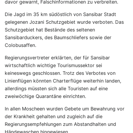
davor gewarnt, Falschinformationen zu verbreiten.
Die Jagd im 35 km südöstlich von Sansibar Stadt
gelegenen Jozani Schutzgebiet wurde verboten. Das
Schutzgebiet hat Bestände des seltenen
Sansibarduckers, des Baumschliefers sowie der
Colobusaffen.
Regierungsvertreter erklärten, der für Sansibar
wirtschaftlich wichtige Tourismussektor sei
keineswegs geschlossen. Trotz des Verbotes von
Linienflügen könnten Charterflüge weiterhin landen,
allerdings müssten sich alle Touristen auf eine
zweiwöchige Quarantäne einrichten.
In allen Moscheen wurden Gebete um Bewahrung vor
der Krankheit gehalten und zugleich auf die
Regierungsempfehlungen zum Abstandhalten und
Händewaschen hingewiesen.