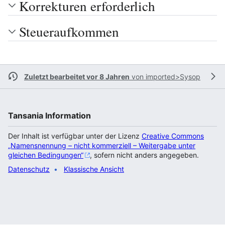
Korrekturen erforderlich
Steueraufkommen
Zuletzt bearbeitet vor 8 Jahren
von
imported>Sysop
Tansania Information
Der Inhalt ist verfügbar unter der Lizenz
Creative Commons
„Namensnennung – nicht kommerziell – Weitergabe unter
gleichen Bedingungen“
, sofern nicht anders angegeben.
Datenschutz
Klassische Ansicht