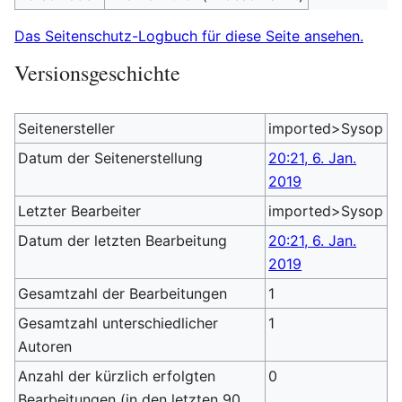
Das Seitenschutz-Logbuch für diese Seite ansehen.
Versionsgeschichte
Seitenersteller
imported>Sysop
Datum der Seitenerstellung
20:21, 6. Jan.
2019
Letzter Bearbeiter
imported>Sysop
Datum der letzten Bearbeitung
20:21, 6. Jan.
2019
Gesamtzahl der Bearbeitungen
1
Gesamtzahl unterschiedlicher
1
Autoren
Anzahl der kürzlich erfolgten
0
Bearbeitungen (in den letzten 90