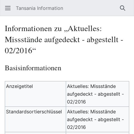
Tansania Information
Such
Informationen zu „Aktuelles:
Missstände aufgedeckt - abgestellt -
02/2016“
Basisinformationen
Anzeigetitel
Aktuelles: Missstände
aufgedeckt - abgestellt -
02/2016
Standardsortierschlüssel
Aktuelles: Missstände
aufgedeckt - abgestellt -
02/2016