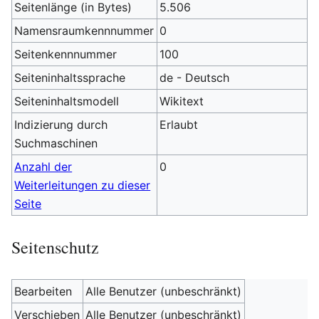
Seitenlänge (in Bytes)
5.506
Namensraumkennnummer
0
Seitenkennnummer
100
Seiteninhaltssprache
de - Deutsch
Seiteninhaltsmodell
Wikitext
Indizierung durch
Erlaubt
Suchmaschinen
Anzahl der
0
Weiterleitungen zu dieser
Seite
Seitenschutz
Bearbeiten
Alle Benutzer (unbeschränkt)
Verschieben
Alle Benutzer (unbeschränkt)