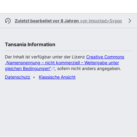
Zuletzt bearbeitet vor 8 Jahren
von
imported>Sysop
Tansania Information
Der Inhalt ist verfügbar unter der Lizenz
Creative Commons
„Namensnennung – nicht kommerziell – Weitergabe unter
gleichen Bedingungen“
, sofern nicht anders angegeben.
Datenschutz
Klassische Ansicht