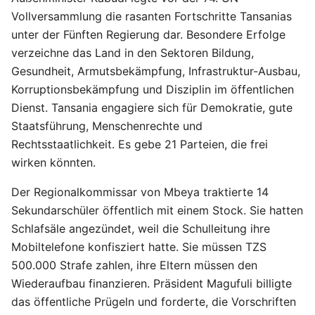
Vollversammlung die rasanten Fortschritte Tansanias
unter der Fünften Regierung dar. Besondere Erfolge
verzeichne das Land in den Sektoren Bildung,
Gesundheit, Armutsbekämpfung, Infrastruktur-Ausbau,
Korruptionsbekämpfung und Disziplin im öffentlichen
Dienst. Tansania engagiere sich für Demokratie, gute
Staatsführung, Menschenrechte und
Rechtsstaatlichkeit. Es gebe 21 Parteien, die frei
wirken könnten.
Der Regionalkommissar von Mbeya traktierte 14
Sekundarschüler öffentlich mit einem Stock. Sie hatten
Schlafsäle angezündet, weil die Schulleitung ihre
Mobiltelefone konfisziert hatte. Sie müssen TZS
500.000 Strafe zahlen, ihre Eltern müssen den
Wiederaufbau finanzieren. Präsident Magufuli billigte
das öffentliche Prügeln und forderte, die Vorschriften