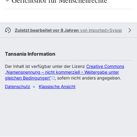
Gerichtshof für Menschenrechte
Zuletzt bearbeitet vor 8 Jahren
von
imported>Sysop
Tansania Information
Der Inhalt ist verfügbar unter der Lizenz
Creative Commons
„Namensnennung – nicht kommerziell – Weitergabe unter
gleichen Bedingungen“
, sofern nicht anders angegeben.
Datenschutz
Klassische Ansicht