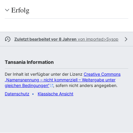
Erfolg
Zuletzt bearbeitet vor 8 Jahren
von
imported>Sysop
Tansania Information
Der Inhalt ist verfügbar unter der Lizenz
Creative Commons
„Namensnennung – nicht kommerziell – Weitergabe unter
gleichen Bedingungen“
, sofern nicht anders angegeben.
Datenschutz
Klassische Ansicht