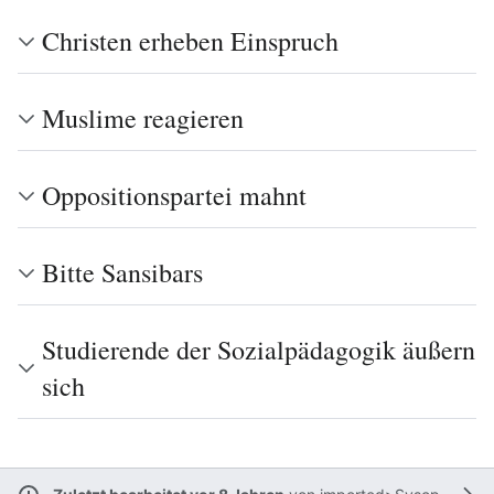
Christen erheben Einspruch
Muslime reagieren
Oppositionspartei mahnt
Bitte Sansibars
Studierende der Sozialpädagogik äußern
sich