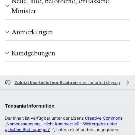
Neue, alte, beförderte, entlassene
Minister
Anmerkungen
Kundgebungen
Zuletzt bearbeitet vor 8 Jahren
von
imported>Sysop
Tansania Information
Der Inhalt ist verfügbar unter der Lizenz
Creative Commons
„Namensnennung – nicht kommerziell – Weitergabe unter
gleichen Bedingungen“
, sofern nicht anders angegeben.