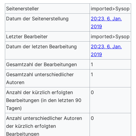
Seitenersteller
imported>Sysop
Datum der Seitenerstellung
20:23, 6. Jan.
2019
Letzter Bearbeiter
imported>Sysop
Datum der letzten Bearbeitung
20:23, 6. Jan.
2019
Gesamtzahl der Bearbeitungen
1
Gesamtzahl unterschiedlicher
1
Autoren
Anzahl der kürzlich erfolgten
0
Bearbeitungen (in den letzten 90
Tagen)
Anzahl unterschiedlicher Autoren
0
der kürzlich erfolgten
Bearbeitungen