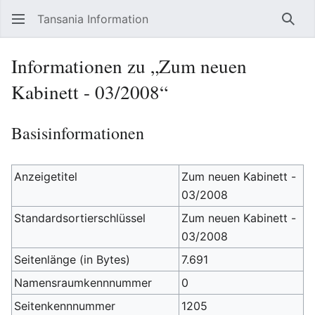
Tansania Information
Such
Informationen zu „Zum neuen
Kabinett - 03/2008“
Basisinformationen
Anzeigetitel
Zum neuen Kabinett -
03/2008
Standardsortierschlüssel
Zum neuen Kabinett -
03/2008
Seitenlänge (in Bytes)
7.691
Namensraumkennnummer
0
Seitenkennnummer
1205