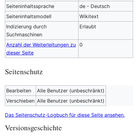
Seiteninhaltssprache
de - Deutsch
Seiteninhaltsmodell
Wikitext
Indizierung durch
Erlaubt
Suchmaschinen
Anzahl der Weiterleitungen zu
0
dieser Seite
Seitenschutz
Bearbeiten
Alle Benutzer (unbeschränkt)
Verschieben
Alle Benutzer (unbeschränkt)
Das Seitenschutz-Logbuch für diese Seite ansehen.
Versionsgeschichte