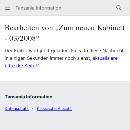
Tansania Information
Such
Bearbeiten von „Zum neuen Kabinett
- 03/2008“
Der Editor wird jetzt geladen. Falls du diese Nachricht
in einigen Sekunden immer noch siehst,
aktualisiere
bitte die Seite
.
Tansania Information
Datenschutz
Klassische Ansicht