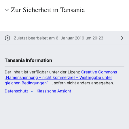
Zur Sicherheit in Tansania
Zuletzt bearbeitet am 6. Januar 2019 um 20:23
Tansania Information
Der Inhalt ist verfügbar unter der Lizenz
Creative Commons
„Namensnennung – nicht kommerziell – Weitergabe unter
gleichen Bedingungen“
, sofern nicht anders angegeben.
Datenschutz
Klassische Ansicht